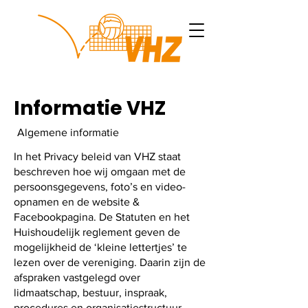
Informatie VHZ
Algemene informatie
In het Privacy beleid van VHZ staat
beschreven hoe wij omgaan met de
persoonsgegevens, foto’s en video-
opnamen en de website &
Facebookpagina. De Statuten en het
Huishoudelijk reglement geven de
mogelijkheid de ‘kleine lettertjes’ te
lezen over de vereniging. Daarin zijn de
afspraken vastgelegd over
lidmaatschap, bestuur, inspraak,
procedures en organisatiestructuur.