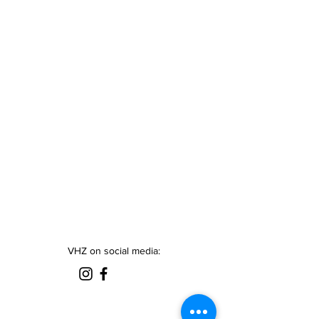
VHZ on social media: