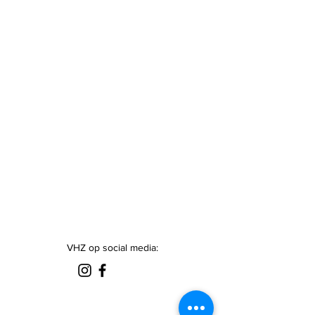
VHZ op social media: